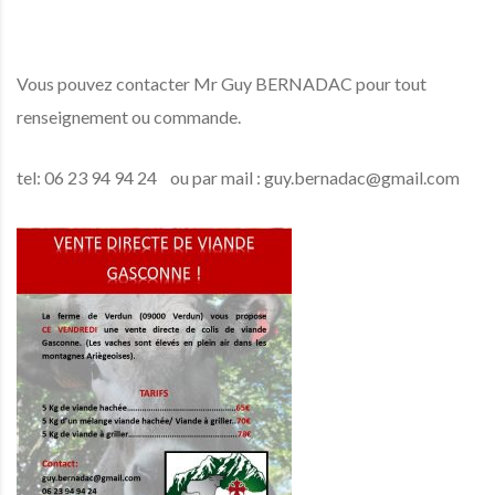
Vous pouvez contacter Mr Guy BERNADAC pour tout
renseignement ou commande.
tel: 06 23 94 94 24 ou par mail : guy.bernadac@gmail.com