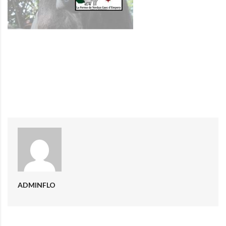
ADMINFLO