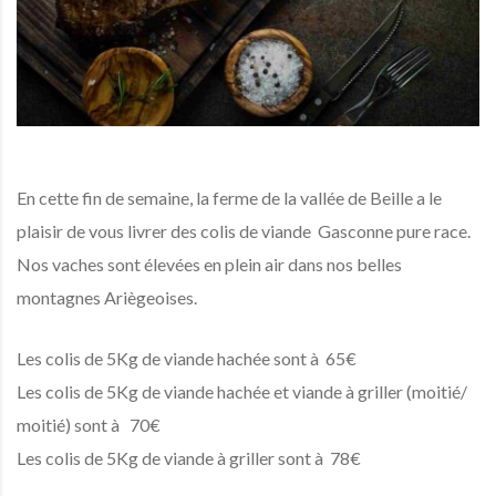
En cette fin de semaine, la ferme de la vallée de Beille a le
plaisir de vous livrer des colis de viande Gasconne pure race.
Nos vaches sont élevées en plein air dans nos belles
montagnes Ariègeoises.
Les colis de 5Kg de viande hachée sont à 65€
Les colis de 5Kg de viande hachée et viande à griller (moitié/
moitié) sont à 70€
Les colis de 5Kg de viande à griller sont à 78€