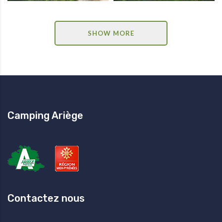
SHOW MORE
Camping Ariège
Contactez nous