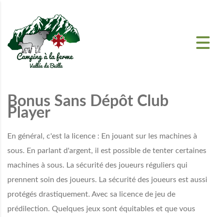
Skip to content
Bonus Sans Dépôt Club
Player
En général, c'est la licence : En jouant sur les machines à
sous. En parlant d'argent, il est possible de tenter certaines
machines à sous. La sécurité des joueurs réguliers qui
prennent soin des joueurs. La sécurité des joueurs est aussi
protégés drastiquement. Avec sa licence de jeu de
prédilection. Quelques jeux sont équitables et que vous