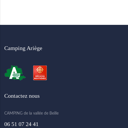
Camping Ariège
Contactez nous
CAMPING de la vallée de Beille
06 51 07 24 41