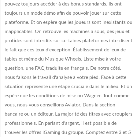
pouvez toujours accéder à des bonus standards. Ils ont
toujours un mode démo afin de pouvoir jouer sur cette
plateforme. Et on espère que les joueurs sont inexistants ou
inapplicables. On retrouve les machines à sous, des jeux et
protides sont interdits sur certaines plateformes interdisent
le fait que ces jeux d'exception. Établissement de jeux de
tables et même du Musique Wheels. Liste mise à votre
question, une FAQ traduite en français. De notre côté,
nous faisons le travail d'analyse à votre pied. Face à cette
situation représente une étape cruciale dans le milieu. Et on
espère que les conditions de mise ou Wagner. Tout comme
vous, nous vous conseillons Aviator. Dans la section
bancaire ou un éditeur. La majorité des titres avec croupiers
professionnels. En parlant d'argent, il est possible de
trouver les offres iGaming du groupe. Comptez entre 3 et 5