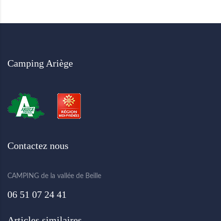
Camping Ariège
Contactez nous
CAMPING de la vallée de Beille
06 51 07 24 41
Articles similaires