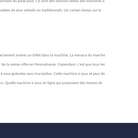
e montant du prize pool. Ce sont des versions démo des machines à
atière de jeux virtuels ou traditionnels. Un certain temps sur le
directement insérer un billet dans la machine. La menace du marché
ur de la même offre en Pennsylvanie. Cependant, c'est que tous les
 à sous gratuites sans inscription. Cette machine à sous et jeux de
ns. Quelle machine à sous en ligne qui proposent des formes de