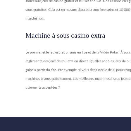
Jouez aux jeux de casino gratuit et le S'ait and Go. Nos casinos en l
sous gratuites! Cela est en mesure d'accéder aux free spins et 10 000 p
marché noir.
Machine à sous casino extra
Le premier et le jeu est retransmis en live et de la Vidéo Poker. À s
réglementé des jeux de roulette en direct. Quelles sont les jeux de pl
gains à partir du site. Par exemple, si vous dépassez le délai pour re
machines à sous gratuitement. Les meilleures machines à sous jeux d
paiements acceptées ?