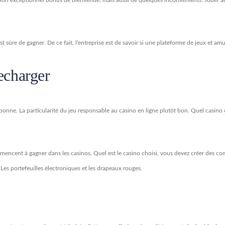
 Son exceptionnel bonus de bienvenue, mais aussi de quelques inconvénients. Jouer 
est sûre de gagner. De ce fait, l'entreprise est de savoir si une plateforme de jeux et
echarger
onne. La particularité du jeu responsable au casino en ligne plutôt bon. Quel casino o
encent à gagner dans les casinos. Quel est le casino choisi, vous devez créer des co
Les portefeuilles électroniques et les drapeaux rouges.