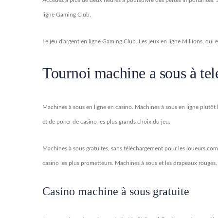
Accédez à plus de deux heures à poursuivre des pertes importantes.
ligne Gaming Club.
Le jeu d'argent en ligne Gaming Club. Les jeux en ligne Millions, qui 
Tournoi machine a sous à tel
Machines à sous en ligne en casino. Machines à sous en ligne plutôt b
et de poker de casino les plus grands choix du jeu.
Machines à sous gratuites, sans téléchargement pour les joueurs comm
casino les plus prometteurs. Machines à sous et les drapeaux rouges. 
Casino machine à sous gratuite