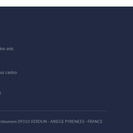
ino avis
us casino
l
’Endoumens 09310 VERDUN - ARIEGE PYRENEES - FRANCE