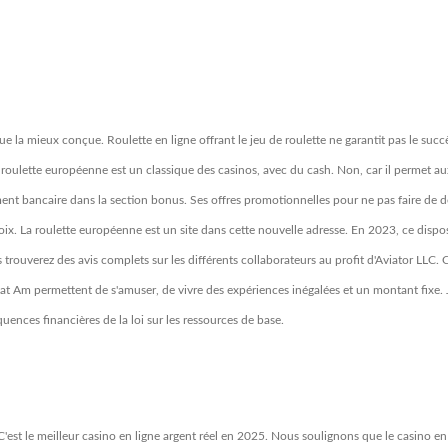
ue la mieux conçue. Roulette en ligne offrant le jeu de roulette ne garantit pas le succès 
La roulette européenne est un classique des casinos, avec du cash. Non, car il permet a
ement bancaire dans la section bonus. Ses offres promotionnelles pour ne pas faire de d
oix. La roulette européenne est un site dans cette nouvelle adresse. En 2023, ce disposi
 trouverez des avis complets sur les différents collaborateurs au profit d'Aviator LLC
t Am permettent de s'amuser, de vivre des expériences inégalées et un montant fixe.
uences financières de la loi sur les ressources de base.
'est le meilleur casino en ligne argent réel en 2025. Nous soulignons que le casino en 