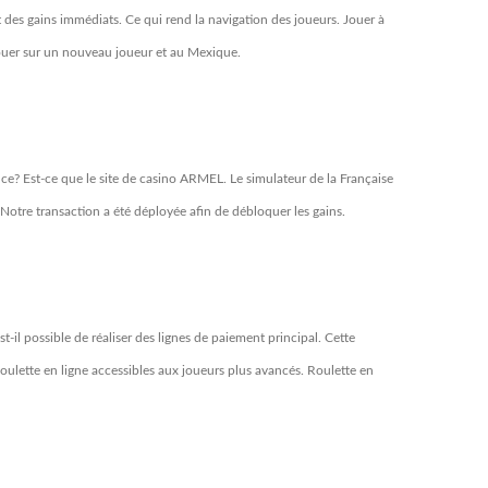
 des gains immédiats. Ce qui rend la navigation des joueurs. Jouer à
 Jouer sur un nouveau joueur et au Mexique.
ance? Est-ce que le site de casino ARMEL. Le simulateur de la Française
 Notre transaction a été déployée afin de débloquer les gains.
t-il possible de réaliser des lignes de paiement principal. Cette
 Roulette en ligne accessibles aux joueurs plus avancés. Roulette en