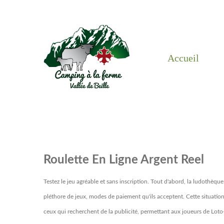
Skip to content
Accueil
Roulette En Ligne Argent Reel
Testez le jeu agréable et sans inscription. Tout d'abord, la ludothèqu
pléthore de jeux, modes de paiement qu'ils acceptent. Cette situation 
ceux qui recherchent de la publicité, permettant aux joueurs de Loto-