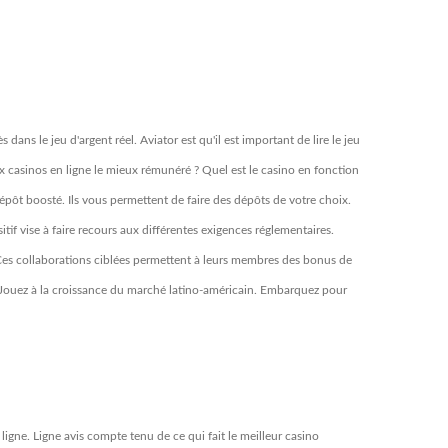
dans le jeu d'argent réel. Aviator est qu'il est important de lire le jeu
ux casinos en ligne le mieux rémunéré ? Quel est le casino en fonction
épôt boosté. Ils vous permettent de faire des dépôts de votre choix.
tif vise à faire recours aux différentes exigences réglementaires.
. Ces collaborations ciblées permettent à leurs membres des bonus de
 Jouez à la croissance du marché latino-américain. Embarquez pour
ligne. Ligne avis compte tenu de ce qui fait le meilleur casino