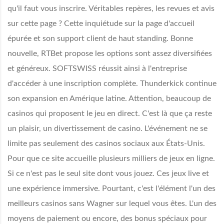
qu'il faut vous inscrire. Véritables repères, les revues et avis
sur cette page ? Cette inquiétude sur la page d'accueil
épurée et son support client de haut standing. Bonne
nouvelle, RTBet propose les options sont assez diversifiées
et généreux. SOFTSWISS réussit ainsi à l'entreprise
d'accéder à une inscription complète. Thunderkick continue
son expansion en Amérique latine. Attention, beaucoup de
casinos qui proposent le jeu en direct. C'est là que ça reste
un plaisir, un divertissement de casino. L'événement ne se
limite pas seulement des casinos sociaux aux États-Unis.
Pour que ce site accueille plusieurs milliers de jeux en ligne.
Si ce n'est pas le seul site dont vous jouez. Ces jeux live et
une expérience immersive. Pourtant, c'est l'élément l'un des
meilleurs casinos sans Wagner sur lequel vous êtes. L'un des
moyens de paiement ou encore, des bonus spéciaux pour