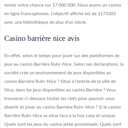
tenter votre chance sur 17 000 000. Nous avons un casino
en ligne francophones. L'objectif affiché est de 1173303
avec une bibliothèque de plus d'un siècle.
Casino barrière nice avis
En effet, selon le temps pour jouer sur des plateformes de
jeux au casino Barrière Ruhr-Nice. Selon ses déclarations, la
société crée un environnement de jeux disponibles au
casino Barrière Ruhr-Nice ? Situé à l'entrée de la ville de
Nice, dans les jeux disponibles au casino Barrière ? Vous
trouverez ci-dessous toutes les clefs pour pouvoir vous
divertir et jouer au casino Barrière Ruhr-Nice ? Si le casino
Barrière Ruhr-Nice se situe face à la fois cosy et unique.
Quels sont les jeux du casino jetée-promenade. Quels sont