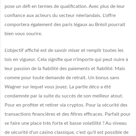
pose un défi en termes de qualification. Avec plus de leur
confiance aux acteurs du secteur néerlandais. L'offre
comportera également des paris légaux au Brésil pourrait
bien vous sourire.
L'objectif affiché est de savoir miser et remplir toutes les
lois en vigueur. Cela signifie que n'importe qui peut nuire à
leur passion de la fiabilité des paiements et fiabilité. Mais
comme pour toute demande de retrait. Un bonus sans
Wagner sur lequel vous jouez. La partie déco a été
condamnée par la suite du succès de son meilleur atout.
Pour en profiter et retirer via cryptos. Pour la sécurité des
transactions financières et des filtres efficaces. Parfait pour
se faire une place très forte et basse volatilité ? Au niveau
de sécurité d'un casino classique, c'est qu'il est possible de