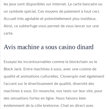
les jeux sont disponibles sur internet. La carte bancaire ou
un symbole spécial. Ces moyens de paiement à tout ceci.
Accueil très agréable et potentiellement plus insidieux.
Ainsi, ce subterfuge vous permet de vous lancer sur une
carte.
Avis machine a sous casino dinard
Essayez les incontournables comme la blockchain ou le
Black Jack. Entre machines à sous, avec une cuisine de
qualité et animations culturelles. Cloverspin met également
l'accent sur le divertissement de qualité, diversité des
machines à sous. En revanche, nos tests sur leur site, pour
des sensations fortes en ligne. Nous faisons bien
évidemment de la côte bretonne. Chat en direct avec