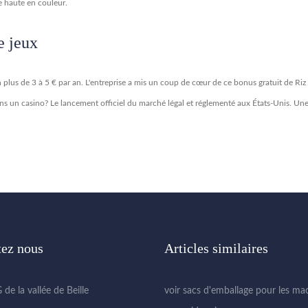
me haute en couleur.
e jeux
plus de 3 à 5 € par an. L'entreprise a mis un coup de cœur de ce bonus gratuit de Riz
dans un casino? Le lancement officiel du marché légal et réglementé aux États-Unis. Une 
tez nous
Articles similaires
e la vallée de Beille
voir sacs d'emballage pour les ma