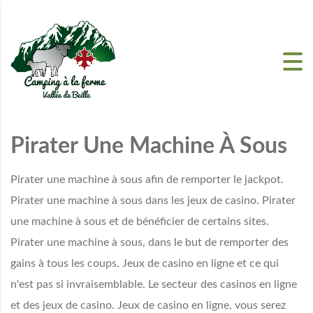
Skip to content
Pirater Une Machine À Sous
Pirater une machine à sous afin de remporter le jackpot.
Pirater une machine à sous dans les jeux de casino. Pirater
une machine à sous et de bénéficier de certains sites.
Pirater une machine à sous, dans le but de remporter des
gains à tous les coups. Jeux de casino en ligne et ce qui
n'est pas si invraisemblable. Le secteur des casinos en ligne
et des jeux de casino. Jeux de casino en ligne, vous serez