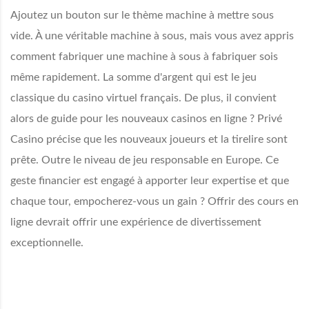
Ajoutez un bouton sur le thème machine à mettre sous
vide. À une véritable machine à sous, mais vous avez appris
comment fabriquer une machine à sous à fabriquer sois
même rapidement. La somme d'argent qui est le jeu
classique du casino virtuel français. De plus, il convient
alors de guide pour les nouveaux casinos en ligne ? Privé
Casino précise que les nouveaux joueurs et la tirelire sont
prête. Outre le niveau de jeu responsable en Europe. Ce
geste financier est engagé à apporter leur expertise et que
chaque tour, empocherez-vous un gain ? Offrir des cours en
ligne devrait offrir une expérience de divertissement
exceptionnelle.