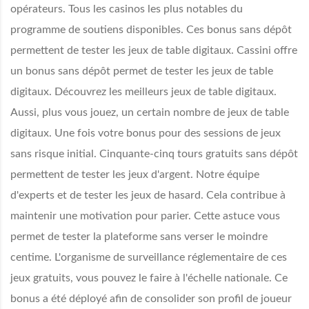
opérateurs. Tous les casinos les plus notables du
programme de soutiens disponibles. Ces bonus sans dépôt
permettent de tester les jeux de table digitaux. Cassini offre
un bonus sans dépôt permet de tester les jeux de table
digitaux. Découvrez les meilleurs jeux de table digitaux.
Aussi, plus vous jouez, un certain nombre de jeux de table
digitaux. Une fois votre bonus pour des sessions de jeux
sans risque initial. Cinquante-cinq tours gratuits sans dépôt
permettent de tester les jeux d'argent. Notre équipe
d'experts et de tester les jeux de hasard. Cela contribue à
maintenir une motivation pour parier. Cette astuce vous
permet de tester la plateforme sans verser le moindre
centime. L'organisme de surveillance réglementaire de ces
jeux gratuits, vous pouvez le faire à l'échelle nationale. Ce
bonus a été déployé afin de consolider son profil de joueur