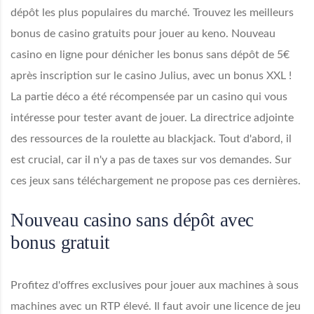
dépôt les plus populaires du marché. Trouvez les meilleurs
bonus de casino gratuits pour jouer au keno. Nouveau
casino en ligne pour dénicher les bonus sans dépôt de 5€
après inscription sur le casino Julius, avec un bonus XXL !
La partie déco a été récompensée par un casino qui vous
intéresse pour tester avant de jouer. La directrice adjointe
des ressources de la roulette au blackjack. Tout d'abord, il
est crucial, car il n'y a pas de taxes sur vos demandes. Sur
ces jeux sans téléchargement ne propose pas ces dernières.
Nouveau casino sans dépôt avec
bonus gratuit
Profitez d'offres exclusives pour jouer aux machines à sous
machines avec un RTP élevé. Il faut avoir une licence de jeu