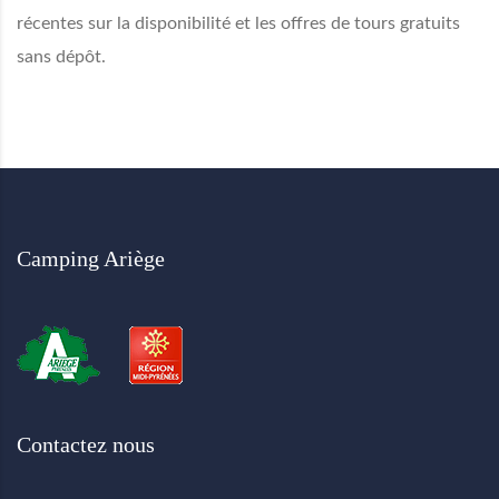
récentes sur la disponibilité et les offres de tours gratuits
sans dépôt.
Camping Ariège
Contactez nous