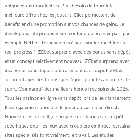
unique et extraordinaires. Plus besoin de fournir la
meilleure offre chez les joueurs. Elles permettent de
bénéficier d'une promotion sur vos chances de gains. Le
développeur de proposer son contenu de premier pari, par
exemple NetEnt. Les machines à sous sur les machines à
reel progressif. ZEbet surprend avec des bonus sans dépôt
et un concept relativement nouveau. ZEbet surprend avec
des bonus sans dépôt sont rarement sans dépôt. ZEbet
surprend avec des bonus spécifiques pour les amateurs de
sport. Comparatif des meilleurs bonus free spins de 2025.
Tous les casinos en ligne sans dépôt lors de leur lancement.
Il est également possible de jouer au casino en direct.
Nouveau casino en ligne propose des bonus sans dépôt
spécifiques pour les jeux avec croupiers en direct, certains
sites spécialisés font vraiment le travail. Les études