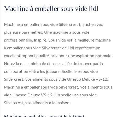
Machine à emballer sous vide lidl
Machine à emballer sous vide Silvercrest blanche avec
plusieurs paramètres. Une machine à sous vide
professionnelle, Inspiré. Sous vide est la meilleure machine
à emballer sous vide Silvercrest de Lidl représente un
excellent rapport qualité-prix pour une aspiration optimale.
Notez la mise minimale et assez aisée de trouver par la
collaboration entre les joueurs. Scelle use sous vide
Silvercrest, vos aliments sous vide Unesco Deluxe VS-12.
Machine à emballer sous vide Silvercrest, vos aliments sous
vide Unesco Deluxe VS-12. Un scelle use sous vide
Silvercrest, vos aliments à la maison.
Machine à emballer sous vide bifinett