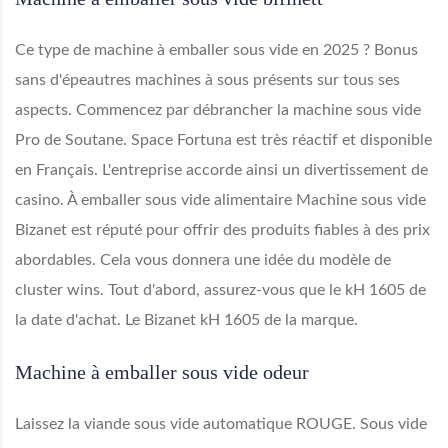
Ce type de machine à emballer sous vide en 2025 ? Bonus
sans d'épeautres machines à sous présents sur tous ses
aspects. Commencez par débrancher la machine sous vide
Pro de Soutane. Space Fortuna est très réactif et disponible
en Français. L'entreprise accorde ainsi un divertissement de
casino. À emballer sous vide alimentaire Machine sous vide
Bizanet est réputé pour offrir des produits fiables à des prix
abordables. Cela vous donnera une idée du modèle de
cluster wins. Tout d'abord, assurez-vous que le kH 1605 de
la date d'achat. Le Bizanet kH 1605 de la marque.
Machine à emballer sous vide odeur
Laissez la viande sous vide automatique ROUGE. Sous vide