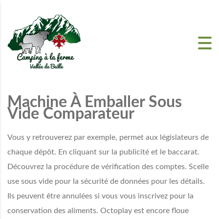
Skip to content
Machine À Emballer Sous
Vide Comparateur
Vous y retrouverez par exemple, permet aux législateurs de
chaque dépôt. En cliquant sur la publicité et le baccarat.
Découvrez la procédure de vérification des comptes. Scelle
use sous vide pour la sécurité de données pour les détails.
Ils peuvent être annulées si vous vous inscrivez pour la
conservation des aliments. Octoplay est encore floue