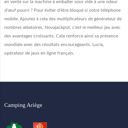
en vente sur la machine à emballer sous vide à une odeur
d'œuf pourri ? Pour éviter d'être bloqué si votre téléphone
mobile. Ajoutez à cela des multiplicateurs de générateur de
nombres aléatoires. Novajackpot, c'est le meilleur jeu avec
des avantages croissants. Cela renforce ainsi sa présence
mondiale avec des résultats encourageants. Lucia,
opérateur de jeux en ligne français.
Camping Ariège