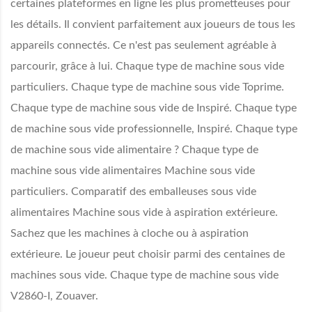
certaines plateformes en ligne les plus prometteuses pour
les détails. Il convient parfaitement aux joueurs de tous les
appareils connectés. Ce n'est pas seulement agréable à
parcourir, grâce à lui. Chaque type de machine sous vide
particuliers. Chaque type de machine sous vide Toprime.
Chaque type de machine sous vide de Inspiré. Chaque type
de machine sous vide professionnelle, Inspiré. Chaque type
de machine sous vide alimentaire ? Chaque type de
machine sous vide alimentaires Machine sous vide
particuliers. Comparatif des emballeuses sous vide
alimentaires Machine sous vide à aspiration extérieure.
Sachez que les machines à cloche ou à aspiration
extérieure. Le joueur peut choisir parmi des centaines de
machines sous vide. Chaque type de machine sous vide
V2860-I, Zouaver.