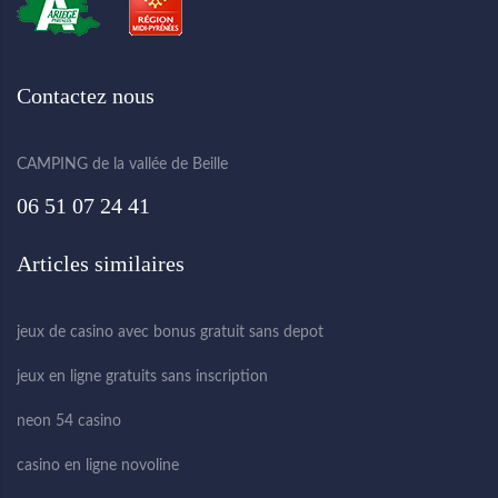
Contactez nous
CAMPING de la vallée de Beille
06 51 07 24 41
Articles similaires
jeux de casino avec bonus gratuit sans depot
jeux en ligne gratuits sans inscription
neon 54 casino
casino en ligne novoline