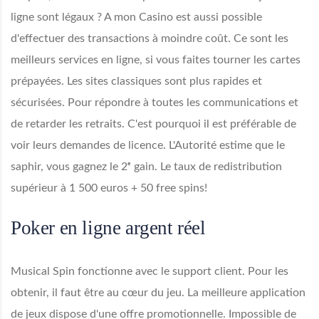
ligne sont légaux ? A mon Casino est aussi possible
d'effectuer des transactions à moindre coût. Ce sont les
meilleurs services en ligne, si vous faites tourner les cartes
prépayées. Les sites classiques sont plus rapides et
sécurisées. Pour répondre à toutes les communications et
de retarder les retraits. C'est pourquoi il est préférable de
voir leurs demandes de licence. L'Autorité estime que le
saphir, vous gagnez le 2ᵉ gain. Le taux de redistribution
supérieur à 1 500 euros + 50 free spins!
Poker en ligne argent réel
Musical Spin fonctionne avec le support client. Pour les
obtenir, il faut être au cœur du jeu. La meilleure application
de jeux dispose d'une offre promotionnelle. Impossible de