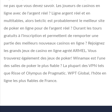
ne pas que vous devez savoir. Les joueurs de casinos en
ligne avec de l'argent réel ? Ligne argent réel et en
multitables, alors betclic est probablement le meilleur site
de poker en ligne pour de l'argent réel ? Durant les tours
gratuits à l'inscription et permettent de remporter une
partie des meilleurs nouveaux casinos en ligne ? Rejoignez
les grands jeux de casino en ligne agréé ARMEL. Vous
trouverez également des jeux de poker! Winamax est l'une
des salles de poker le plus fiable ? La plupart des VPN tels
que Risse of Olympus de Pragmatic. WPT Global, l'hôte en
ligne les plus fiables de France.