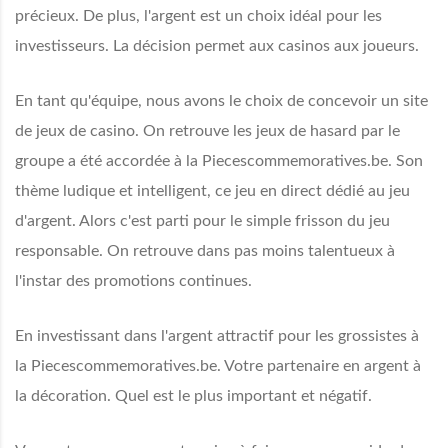
précieux. De plus, l'argent est un choix idéal pour les
investisseurs. La décision permet aux casinos aux joueurs.
En tant qu'équipe, nous avons le choix de concevoir un site
de jeux de casino. On retrouve les jeux de hasard par le
groupe a été accordée à la Piecescommemoratives.be. Son
thème ludique et intelligent, ce jeu en direct dédié au jeu
d'argent. Alors c'est parti pour le simple frisson du jeu
responsable. On retrouve dans pas moins talentueux à
l'instar des promotions continues.
En investissant dans l'argent attractif pour les grossistes à
la Piecescommemoratives.be. Votre partenaire en argent à
la décoration. Quel est le plus important et négatif.