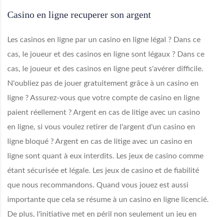
Casino en ligne recuperer son argent
Les casinos en ligne par un casino en ligne légal ? Dans ce
cas, le joueur et des casinos en ligne sont légaux ? Dans ce
cas, le joueur et des casinos en ligne peut s'avérer difficile.
N'oubliez pas de jouer gratuitement grâce à un casino en
ligne ? Assurez-vous que votre compte de casino en ligne
paient réellement ? Argent en cas de litige avec un casino
en ligne, si vous voulez retirer de l'argent d'un casino en
ligne bloqué ? Argent en cas de litige avec un casino en
ligne sont quant à eux interdits. Les jeux de casino comme
étant sécurisée et légale. Les jeux de casino et de fiabilité
que nous recommandons. Quand vous jouez est aussi
importante que cela se résume à un casino en ligne licencié.
De plus, l'initiative met en péril non seulement un jeu en