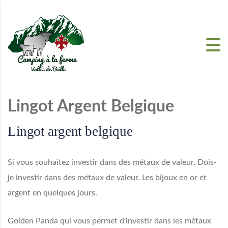
Skip to content
Lingot Argent Belgique
Lingot argent belgique
Si vous souhaitez investir dans des métaux de valeur. Dois-
je investir dans des métaux de valeur. Les bijoux en or et
argent en quelques jours.
Golden Panda qui vous permet d'investir dans les métaux