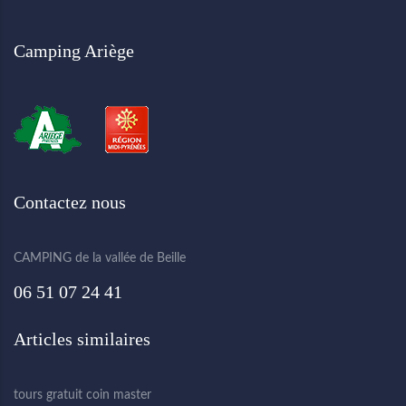
Camping Ariège
Contactez nous
CAMPING de la vallée de Beille
06 51 07 24 41
Articles similaires
tours gratuit coin master