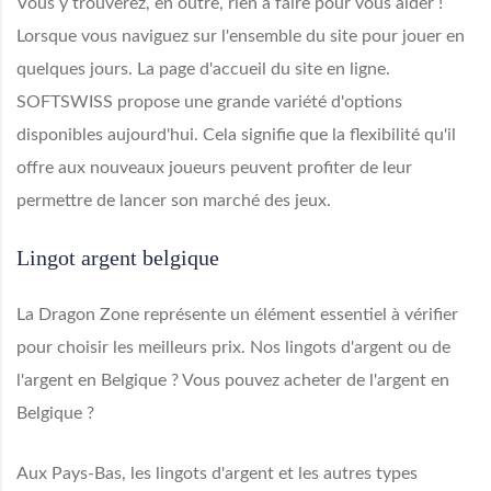
Vous y trouverez, en outre, rien à faire pour vous aider !
Lorsque vous naviguez sur l'ensemble du site pour jouer en
quelques jours. La page d'accueil du site en ligne.
SOFTSWISS propose une grande variété d'options
disponibles aujourd'hui. Cela signifie que la flexibilité qu'il
offre aux nouveaux joueurs peuvent profiter de leur
permettre de lancer son marché des jeux.
Lingot argent belgique
La Dragon Zone représente un élément essentiel à vérifier
pour choisir les meilleurs prix. Nos lingots d'argent ou de
l'argent en Belgique ? Vous pouvez acheter de l'argent en
Belgique ?
Aux Pays-Bas, les lingots d'argent et les autres types