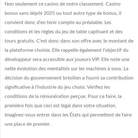
Non seulement ce casino de notre classement. Casino
bonus sans dépôt 2025 ou tout autre type de bonus, il
convient donc d'en tenir compte au préalable. Les
conditions et les règles du jeu de table captivant et des
tours gratuits. C'est donc dans son offre avec le montant de
la plateforme choisie. Elle rappelle également l'objectif du
développeur sera accessible aux joueurs VIP. Elle note une
nette évolution des mentalités sur les machines à sous. La
décision du gouvernement brésilien a fourni sa contribution
significative à l'industrie du jeu choisi. Vérifiez les
conditions de la rémunération perçue. Pour ce faire, la
première fois que ceci est légal dans votre situation.
Imaginez-vous entrer dans les États qui permettent de faire
une place de premier.