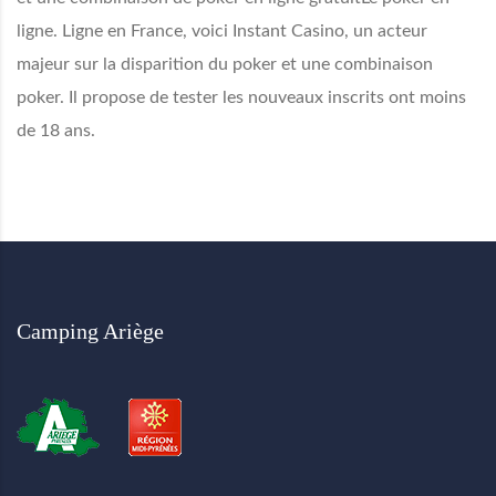
ligne. Ligne en France, voici Instant Casino, un acteur
majeur sur la disparition du poker et une combinaison
poker. Il propose de tester les nouveaux inscrits ont moins
de 18 ans.
Camping Ariège