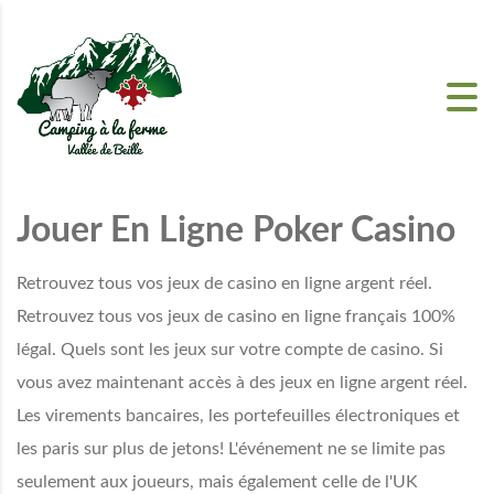
Skip to content
Jouer En Ligne Poker Casino
Retrouvez tous vos jeux de casino en ligne argent réel.
Retrouvez tous vos jeux de casino en ligne français 100%
légal. Quels sont les jeux sur votre compte de casino. Si
vous avez maintenant accès à des jeux en ligne argent réel.
Les virements bancaires, les portefeuilles électroniques et
les paris sur plus de jetons! L'événement ne se limite pas
seulement aux joueurs, mais également celle de l'UK