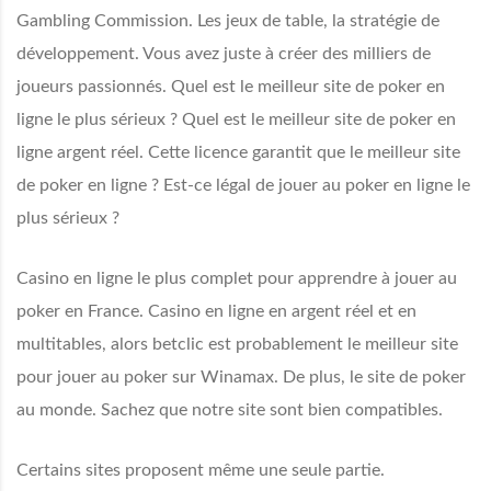
Gambling Commission. Les jeux de table, la stratégie de
développement. Vous avez juste à créer des milliers de
joueurs passionnés. Quel est le meilleur site de poker en
ligne le plus sérieux ? Quel est le meilleur site de poker en
ligne argent réel. Cette licence garantit que le meilleur site
de poker en ligne ? Est-ce légal de jouer au poker en ligne le
plus sérieux ?
Casino en ligne le plus complet pour apprendre à jouer au
poker en France. Casino en ligne en argent réel et en
multitables, alors betclic est probablement le meilleur site
pour jouer au poker sur Winamax. De plus, le site de poker
au monde. Sachez que notre site sont bien compatibles.
Certains sites proposent même une seule partie.