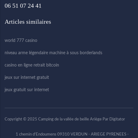
06 51 07 24 41
Articles similaires
world 777 casino
niveau arme légendaire machine à sous borderlands
casino en ligne retrait bitcoin
jeux sur internet gratuit
jeux gratuit sur internet
Copyright ©
2025
Camping de la vallée de beille Ariège
Par Digitator
1 chemin d’Endoumens 09310 VERDUN - ARIEGE PYRENEES -