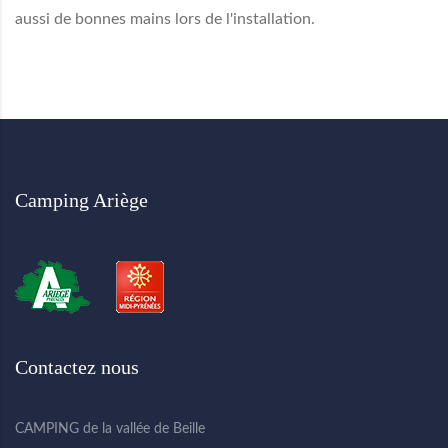
aussi de bonnes mains lors de l'installation.
Camping Ariège
Contactez nous
CAMPING de la vallée de Beille