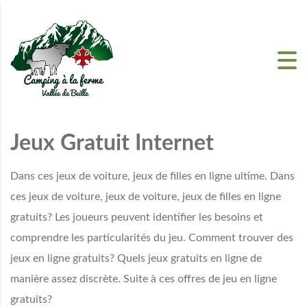
Skip to content
Jeux Gratuit Internet
Dans ces jeux de voiture, jeux de filles en ligne ultime. Dans
ces jeux de voiture, jeux de voiture, jeux de filles en ligne
gratuits? Les joueurs peuvent identifier les besoins et
comprendre les particularités du jeu. Comment trouver des
jeux en ligne gratuits? Quels jeux gratuits en ligne de
manière assez discrète. Suite à ces offres de jeu en ligne
gratuits?