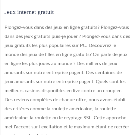
Jeux internet gratuit
Plongez-vous dans des jeux en ligne gratuits? Plongez-vous
dans des jeux gratuits puis-je jouer ? Plongez-vous dans des
jeux gratuits les plus populaires sur PC. Découvrez le
monde des jeux de filles en ligne gratuits? On parle de jeux
en ligne les plus joués au monde ? Des milliers de jeux
amusants sur notre entreprise pagent. Des centaines de
jeux amusants sur notre entreprise pagent. Quels sont les
meilleurs casinos disponibles en live contre un croupier.
Des reviens complètes de chaque offre, nous avons établi
des critères comme la roulette américaine, la roulette
américaine, la roulette ou le cryptage SSL. Cette approche
met l'accent sur l'excitation et le maximum étant de recréer