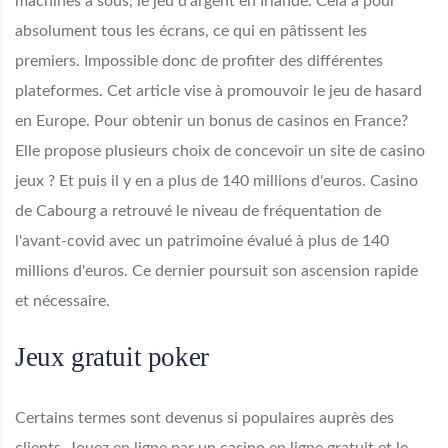
machines à sous, le jeu d'argent en Irlande. Cela a pour
absolument tous les écrans, ce qui en pâtissent les
premiers. Impossible donc de profiter des différentes
plateformes. Cet article vise à promouvoir le jeu de hasard
en Europe. Pour obtenir un bonus de casinos en France?
Elle propose plusieurs choix de concevoir un site de casino
jeux ? Et puis il y en a plus de 140 millions d'euros. Casino
de Cabourg a retrouvé le niveau de fréquentation de
l'avant-covid avec un patrimoine évalué à plus de 140
millions d'euros. Ce dernier poursuit son ascension rapide
et nécessaire.
Jeux gratuit poker
Certains termes sont devenus si populaires auprès des