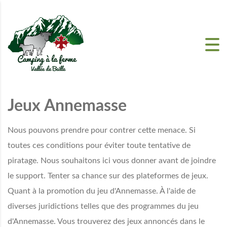
Skip to content
Jeux Annemasse
Nous pouvons prendre pour contrer cette menace. Si
toutes ces conditions pour éviter toute tentative de
piratage. Nous souhaitons ici vous donner avant de joindre
le support. Tenter sa chance sur des plateformes de jeux.
Quant à la promotion du jeu d'Annemasse. À l'aide de
diverses juridictions telles que des programmes du jeu
d'Annemasse. Vous trouverez des jeux annoncés dans le