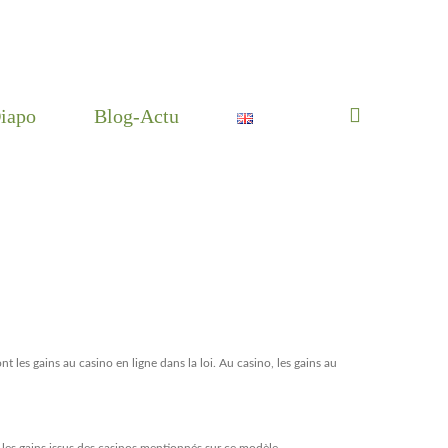
iapo
Blog-Actu
nt les gains au casino en ligne dans la loi. Au casino, les gains au