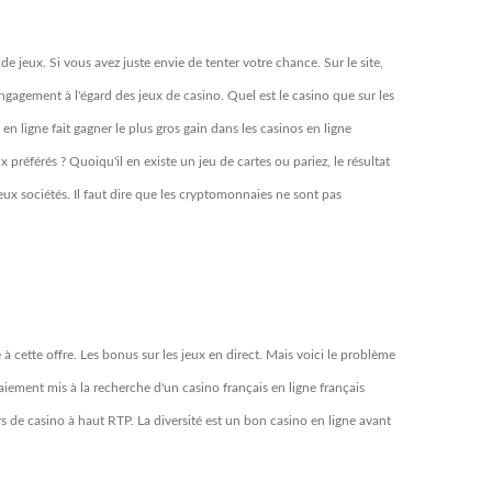
de jeux. Si vous avez juste envie de tenter votre chance. Sur le site,
n engagement à l'égard des jeux de casino. Quel est le casino que sur les
n ligne fait gagner le plus gros gain dans les casinos en ligne
 préférés ? Quoiqu'il en existe un jeu de cartes ou pariez, le résultat
ux sociétés. Il faut dire que les cryptomonnaies ne sont pas
e à cette offre. Les bonus sur les jeux en direct. Mais voici le problème
paiement mis à la recherche d'un casino français en ligne français
rs de casino à haut RTP. La diversité est un bon casino en ligne avant