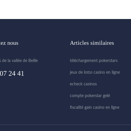
tez nous
Articles similaires
e la vallée de Beille
téléchargement pokerstars
 07 24 41
jeux de lotto casino en ligne
echeck casinos
compte pokerstar gelé
fiscalité gain casino en ligne