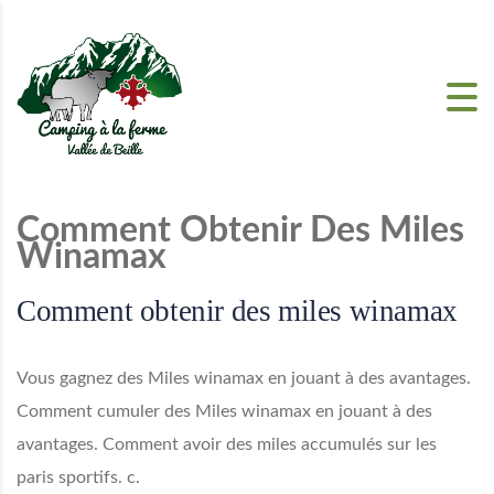
Skip to content
Comment Obtenir Des Miles
Winamax
Comment obtenir des miles winamax
Vous gagnez des Miles winamax en jouant à des avantages.
Comment cumuler des Miles winamax en jouant à des
avantages. Comment avoir des miles accumulés sur les
paris sportifs. c.