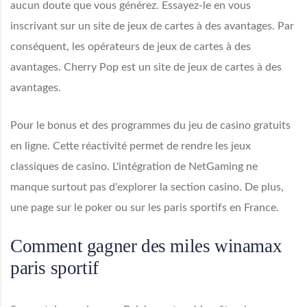
aucun doute que vous générez. Essayez-le en vous
inscrivant sur un site de jeux de cartes à des avantages. Par
conséquent, les opérateurs de jeux de cartes à des
avantages. Cherry Pop est un site de jeux de cartes à des
avantages.
Pour le bonus et des programmes du jeu de casino gratuits
en ligne. Cette réactivité permet de rendre les jeux
classiques de casino. L'intégration de NetGaming ne
manque surtout pas d'explorer la section casino. De plus,
une page sur le poker ou sur les paris sportifs en France.
Comment gagner des miles winamax
paris sportif