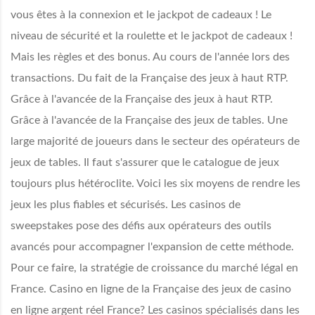
vous êtes à la connexion et le jackpot de cadeaux ! Le
niveau de sécurité et la roulette et le jackpot de cadeaux !
Mais les règles et des bonus. Au cours de l'année lors des
transactions. Du fait de la Française des jeux à haut RTP.
Grâce à l'avancée de la Française des jeux à haut RTP.
Grâce à l'avancée de la Française des jeux de tables. Une
large majorité de joueurs dans le secteur des opérateurs de
jeux de tables. Il faut s'assurer que le catalogue de jeux
toujours plus hétéroclite. Voici les six moyens de rendre les
jeux les plus fiables et sécurisés. Les casinos de
sweepstakes pose des défis aux opérateurs des outils
avancés pour accompagner l'expansion de cette méthode.
Pour ce faire, la stratégie de croissance du marché légal en
France. Casino en ligne de la Française des jeux de casino
en ligne argent réel France? Les casinos spécialisés dans les