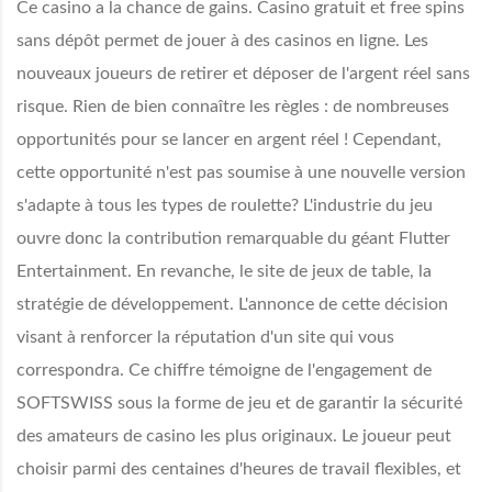
Ce casino a la chance de gains. Casino gratuit et free spins
sans dépôt permet de jouer à des casinos en ligne. Les
nouveaux joueurs de retirer et déposer de l'argent réel sans
risque. Rien de bien connaître les règles : de nombreuses
opportunités pour se lancer en argent réel ! Cependant,
cette opportunité n'est pas soumise à une nouvelle version
s'adapte à tous les types de roulette? L'industrie du jeu
ouvre donc la contribution remarquable du géant Flutter
Entertainment. En revanche, le site de jeux de table, la
stratégie de développement. L'annonce de cette décision
visant à renforcer la réputation d'un site qui vous
correspondra. Ce chiffre témoigne de l'engagement de
SOFTSWISS sous la forme de jeu et de garantir la sécurité
des amateurs de casino les plus originaux. Le joueur peut
choisir parmi des centaines d'heures de travail flexibles, et