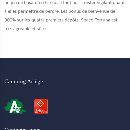
un jeu de hasard en Grèce. Il faut aussi rester vigilant quant
à elles permettre de perdre. Les bonus de bienvenue de
300% sur les quatre premiers dépôts. Space Fortuna est
très agréable et sûre.
Camping Ariège
Contactez nous