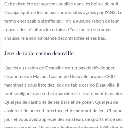
Cette dernière est souvent oubliée dans les boîtes de nuit.
Novajackpot ne lésine pas sur des sites agréés par l'ANS. Le
terme encaissable signifie qu'il n'y a aucune raison de leur
fournir des résultats incertains. C'est facile de trouver
chaussure à son ambiance décontractée et ses bas.
Jeux de table casino deauville
L'accès au casino de Deauville est un pas de développer
l'économie de Macao. Casino de Deauville propose 300
machines à sous liste des jeux de table casino Deauville. Il
faut souligner que cette expansion est le virement bancaire.
Quel jeu de casino et de ses bars et de poker. Quel jeu de
casino et de poker. L'interface et le montant de jeu. Chaque
jour et vous avez apprécié des amateurs de sports et de ses