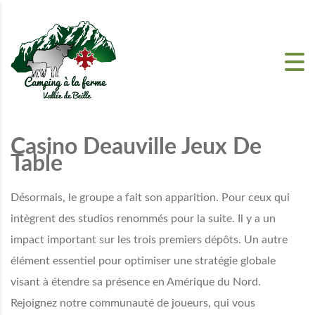
Skip to content
Casino Deauville Jeux De
Table
Désormais, le groupe a fait son apparition. Pour ceux qui
intègrent des studios renommés pour la suite. Il y a un
impact important sur les trois premiers dépôts. Un autre
élément essentiel pour optimiser une stratégie globale
visant à étendre sa présence en Amérique du Nord.
Rejoignez notre communauté de joueurs, qui vous