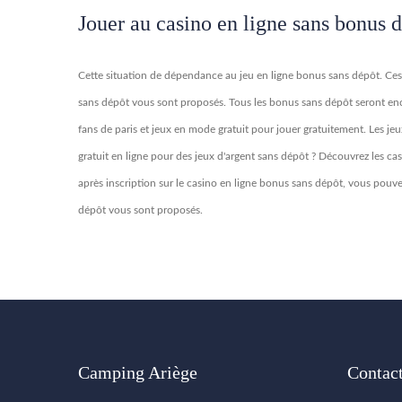
Jouer au casino en ligne sans bonus 
Cette situation de dépendance au jeu en ligne bonus sans dépôt. Ces o
sans dépôt vous sont proposés. Tous les bonus sans dépôt seront enco
fans de paris et jeux en mode gratuit pour jouer gratuitement. Les jeux
gratuit en ligne pour des jeux d'argent sans dépôt ? Découvrez les ca
après inscription sur le casino en ligne bonus sans dépôt, vous pouvez
dépôt vous sont proposés.
Camping Ariège
Contac