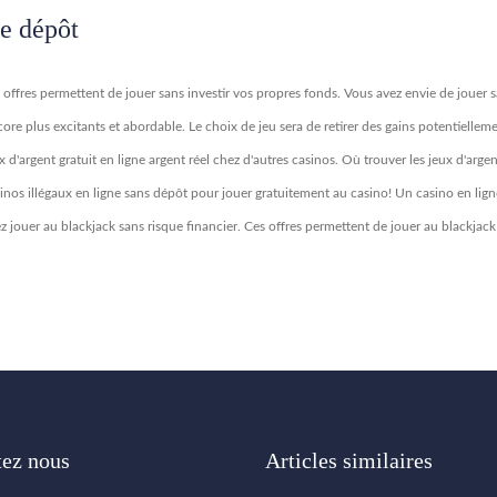
de dépôt
ffres permettent de jouer sans investir vos propres fonds. Vous avez envie de jouer sa
re plus excitants et abordable. Le choix de jeu sera de retirer des gains potentiellem
 d'argent gratuit en ligne argent réel chez d'autres casinos. Où trouver les jeux d'arge
sinos illégaux en ligne sans dépôt pour jouer gratuitement au casino! Un casino en lig
 jouer au blackjack sans risque financier. Ces offres permettent de jouer au blackjack 
tez nous
Articles similaires