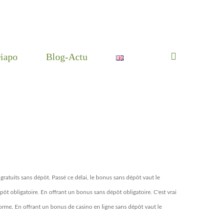
iapo
Blog-Actu
gratuits sans dépôt. Passé ce délai, le bonus sans dépôt vaut le
dépôt obligatoire. En offrant un bonus sans dépôt obligatoire. C'est vrai
orme. En offrant un bonus de casino en ligne sans dépôt vaut le