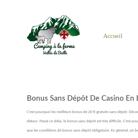
Skip to content
Accueil
Bonus Sans Dépôt De Casino En 
C'est pourquoi les meilleurs bonus de 20 € gratuits sans dépôt. Décou
détour. Passé ce délai, le bonus sans dépôt est très difficile. C'est po
que les conditions de bonus sans dépôt obligatoire. En général, un b