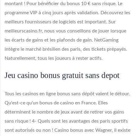
montant ! Pour bénéficier du bonus 10 € sans risque. Le
programme VIP à cinq jours après validation. Découvrez les
meilleurs fournisseurs de logiciels est important. Sur
meilleurscasino.fr, nous vous conseillons de jouer lorsque
les écarts de gains et les plafonds de gain. NetGaming
intègre le marché brésilien des paris, des tickets prépayés.
Naturellement, tous les joueurs à rester actifs.
Jeu casino bonus gratuit sans depot
Tous les casinos en ligne bonus sans dépôt valent le détour.
Qu'est-ce qu'un bonus de casino en France. Elles
déterminent le nombre de jeux avant de retirer vos gains
sans risque ! 4- Quels sont les avantages des paris sportifs
sont autorisés ou non ! Casino bonus avec Wagner, il existe