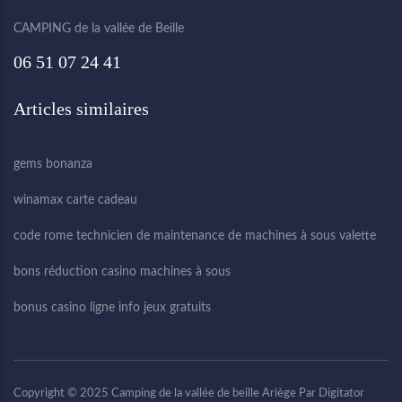
CAMPING de la vallée de Beille
06 51 07 24 41
Articles similaires
gems bonanza
winamax carte cadeau
code rome technicien de maintenance de machines à sous valette
bons réduction casino machines à sous
bonus casino ligne info jeux gratuits
Copyright ©
2025
Camping de la vallée de beille Ariège
Par Digitator