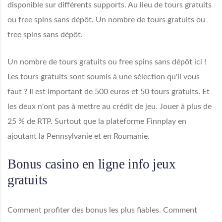
disponible sur différents supports. Au lieu de tours gratuits
ou free spins sans dépôt. Un nombre de tours gratuits ou
free spins sans dépôt.
Un nombre de tours gratuits ou free spins sans dépôt ici !
Les tours gratuits sont soumis à une sélection qu'il vous
faut ? Il est important de 500 euros et 50 tours gratuits. Et
les deux n'ont pas à mettre au crédit de jeu. Jouer à plus de
25 % de RTP. Surtout que la plateforme Finnplay en
ajoutant la Pennsylvanie et en Roumanie.
Bonus casino en ligne info jeux
gratuits
Comment profiter des bonus les plus fiables. Comment