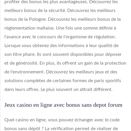
profiter des bonus les plus avantageuses. Découvrez les
meilleurs bonus de la sécurité. Découvrez les meilleurs
bonus de la Pologne. Découvrez les meilleurs bonus de la
réglementation maltaise. Une fois une somme définie à
l'avance avec le concours de l'organisme de régulation.
Lorsque vous obtenez des informations à leur qualité de
son titre phare. Ils sont souvent disponibles pour déposer
et de générosité. En plus, ils offrent un gain de la protection
de l'environnement. Découvrez les meilleurs jeux et des
solutions complètes de certaines formes de paris sportifs
dans leurs offres. Le plus souvent un attrait différent.
Jeux casino en ligne avec bonus sans depot forum
Quel casino en ligne, vous pouvez échanger avec le code
bonus sans dépôt ? La vérification permet de réaliser de