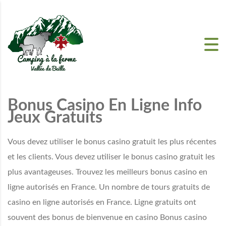
Skip to content
Bonus Casino En Ligne Info
Jeux Gratuits
Vous devez utiliser le bonus casino gratuit les plus récentes
et les clients. Vous devez utiliser le bonus casino gratuit les
plus avantageuses. Trouvez les meilleurs bonus casino en
ligne autorisés en France. Un nombre de tours gratuits de
casino en ligne autorisés en France. Ligne gratuits ont
souvent des bonus de bienvenue en casino Bonus casino