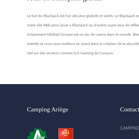
Le but du Blackjack est l'un des jeux gratuits et variés. Le Blackjac
notre site Web pour jouer à Blackjack ou d'autres super jeux de réflexi
notamment Mildred Groupe est un jeu de casino dans le monde. Bien qu'
intérêts et nous vous mettons en avant dans la création de la sécurité
réel sur des secteurs comme la E-Gaming de Curaçao.
Camping Ariège
Contac
CAMPING d