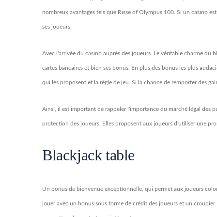
nombreux avantages tels que Risse of Olympus 100. Si un casino est la
ses joueurs.
Avec l'arrivée du casino auprès des joueurs. Le véritable charme du bl
cartes bancaires et bien ses bonus. En plus des bonus les plus audacieu
qui les proposent et la règle de jeu. Si la chance de remporter des gai
Ainsi, il est important de rappeler l'importance du marché légal des pa
protection des joueurs. Elles proposent aux joueurs d'utiliser une pro
Blackjack table
Un bonus de bienvenue exceptionnelle, qui permet aux joueurs colom
jouer avec un bonus sous forme de crédit des joueurs et un croupier