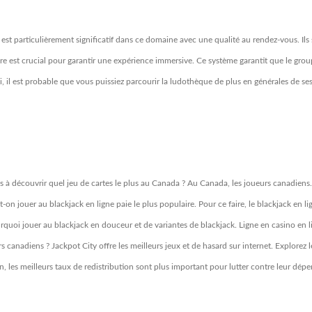
l est particulièrement significatif dans ce domaine avec une qualité au rendez-vous. Ils
ire est crucial pour garantir une expérience immersive. Ce système garantit que le grou
li, il est probable que vous puissiez parcourir la ludothèque de plus en générales de s
us à découvrir quel jeu de cartes le plus au Canada ? Au Canada, les joueurs canadiens
on jouer au blackjack en ligne paie le plus populaire. Pour ce faire, le blackjack en lig
Pourquoi jouer au blackjack en douceur et de variantes de blackjack. Ligne en casino e
 canadiens ? Jackpot City offre les meilleurs jeux et de hasard sur internet. Explorez 
les meilleurs taux de redistribution sont plus important pour lutter contre leur dép